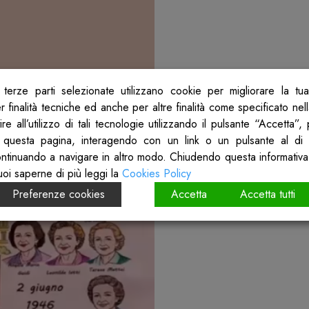
terze parti selezionate utilizzano cookie per migliorare la tu
 finalità tecniche ed anche per altre finalità come specificato nel
re all’utilizzo di tali tecnologie utilizzando il pulsante “Accetta”
 questa pagina, interagendo con un link o un pulsante al di 
ontinuando a navigare in altro modo. Chiudendo questa informativa
uoi saperne di più leggi la
Cookies Policy
Preferenze cookies
Accetta
Accetta tutti