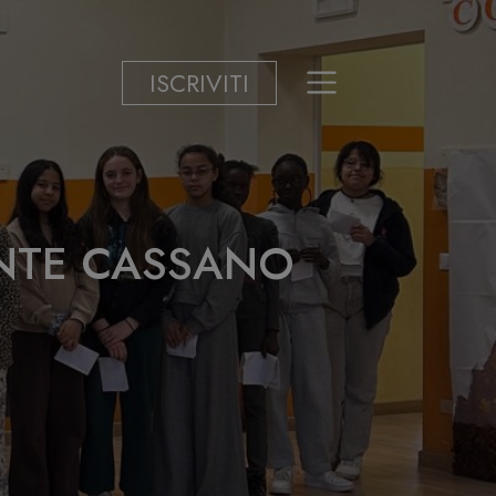
ISCRIVITI
ANTE CASSANO