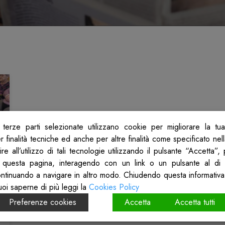
terze parti selezionate utilizzano cookie per migliorare la tu
 finalità tecniche ed anche per altre finalità come specificato nel
re all’utilizzo di tali tecnologie utilizzando il pulsante “Accetta”
 questa pagina, interagendo con un link o un pulsante al di 
ontinuando a navigare in altro modo. Chiudendo questa informativa
uoi saperne di più leggi la
Cookies Policy
Preferenze cookies
Accetta
Accetta tutti