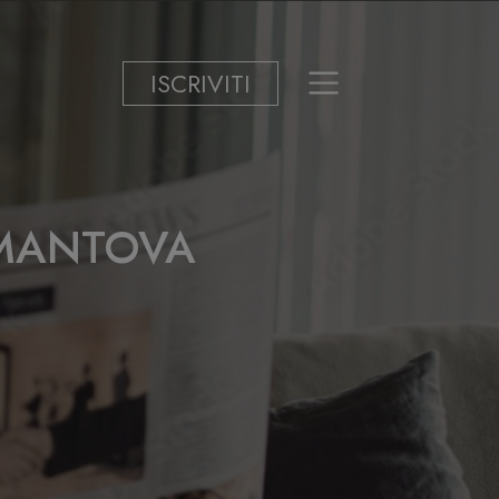
ISCRIVITI
- MANTOVA