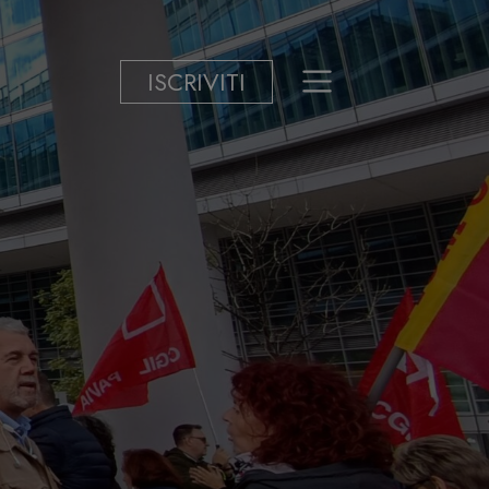
ISCRIVITI