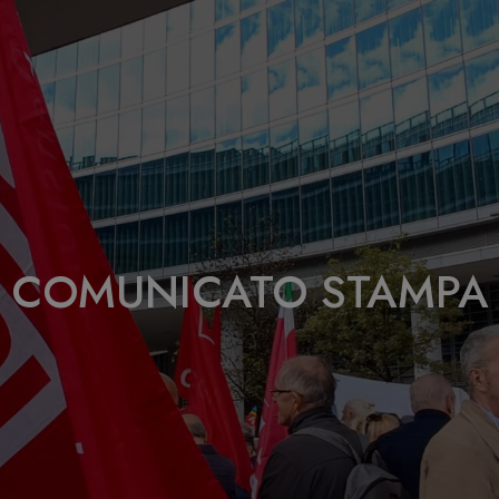
COMUNICATO STAMPA