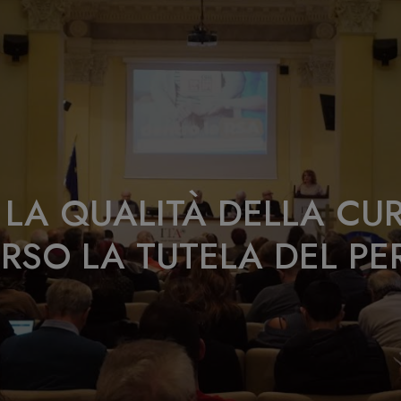
 LA QUALITÀ DELLA C
RSO LA TUTELA DEL P