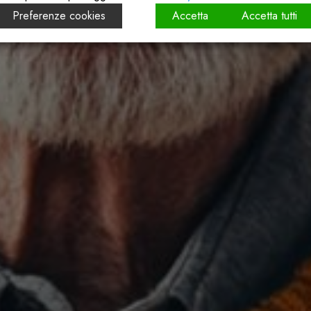
Preferenze cookies
Accetta
Accetta tutti