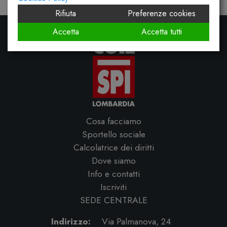
Rifiuta
Preferenze cookies
Accetta
Accetta tutti
Cosa facciamo
Sportello sociale
Calcolatrice dei diritti
Dove siamo
Info e contatti
Iscriviti
SEDE CENTRALE
Indirizzo:
Via Palmanova, 24