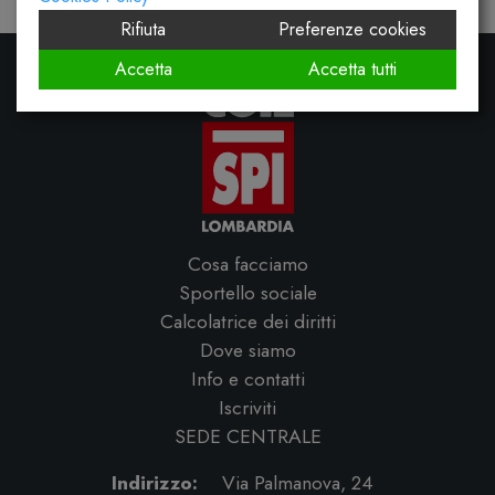
Rifiuta
Preferenze cookies
Accetta
Accetta tutti
Cosa facciamo
Sportello sociale
Calcolatrice dei diritti
Dove siamo
Info e contatti
Iscriviti
SEDE CENTRALE
Indirizzo:
Via Palmanova, 24