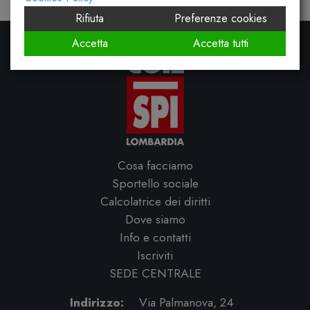
Rifiuta
Preferenze cookies
Accetta
Accetta tutti
Cosa facciamo
Sportello sociale
Calcolatrice dei diritti
Dove siamo
Info e contatti
Iscriviti
SEDE CENTRALE
Indirizzo:
Via Palmanova, 24