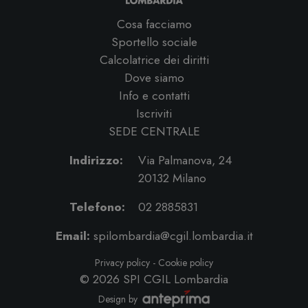
Cosa facciamo
Sportello sociale
Calcolatrice dei diritti
Dove siamo
Info e contatti
Iscriviti
SEDE CENTRALE
Indirizzo:
Via Palmanova, 24
20132 Milano
Telefono:
02 2885831
Email:
spilombardia@cgil.lombardia.it
Privacy policy
-
Cookie policy
© 2026
SPI CGIL Lombardia
Design by