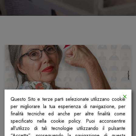
Questo Sito e terze parti selezionate utilizzano cookie
per migliorare la tua esperienza di navigazione, per
finalità tecniche ed anche per altre finalità come
Insieme siamo una forza
specificato nella cookie policy. Puoi acconsentire
all’utilizzo di tali tecnologie utilizzando il pulsante
“Accetta”, proseguendo la navigazione di questa