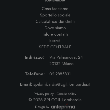
Cosa facciamo
Sportello sociale
Calcolatrice dei diritti
Dove siamo
Info e contatti
Iscriviti
SEDE CENTRALE
Indirizzo:
Via Palmanova, 24
20132 Milano
Telefono:
02 2885831
Email:
spilombardia@cgil.lombardia.it
Privacy policy
-
Cookie policy
© 2026
SPI CGIL Lombardia
Design by