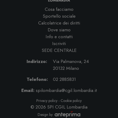
Cosa facciamo
Sportello sociale
Calcolatrice dei diritti
Dove siamo
Info e contatti
Iscriviti
SEDE CENTRALE
Indirizzo:
Via Palmanova, 24
20132 Milano
Telefono:
02 2885831
Email:
spilombardia@cgil.lombardia.it
Privacy policy
-
Cookie policy
© 2026
SPI CGIL Lombardia
Design by