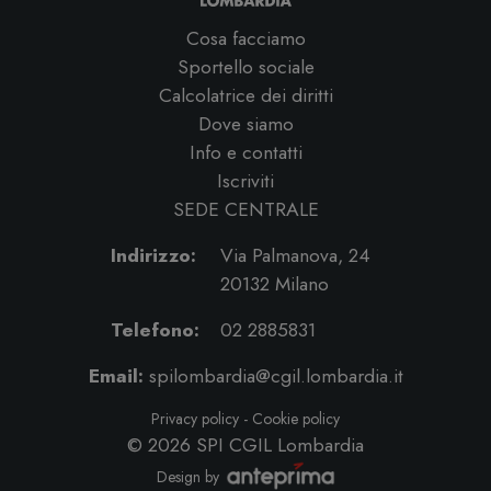
Cosa facciamo
Sportello sociale
Calcolatrice dei diritti
Dove siamo
Info e contatti
Iscriviti
SEDE CENTRALE
Indirizzo:
Via Palmanova, 24
20132 Milano
Telefono:
02 2885831
Email:
spilombardia@cgil.lombardia.it
Privacy policy
-
Cookie policy
© 2026
SPI CGIL Lombardia
Design by