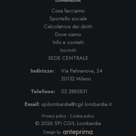
Cosa facciamo
Sportello sociale
Calcolatrice dei diritti
Dove siamo
Info e contatti
Iscriviti
SEDE CENTRALE
Indirizzo:
Via Palmanova, 24
20132 Milano
Telefono:
02 2885831
Email:
spilombardia@cgil.lombardia.it
Privacy policy
-
Cookie policy
© 2026
SPI CGIL Lombardia
Design by