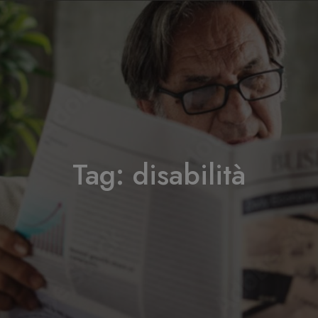
Tag:
disabilità