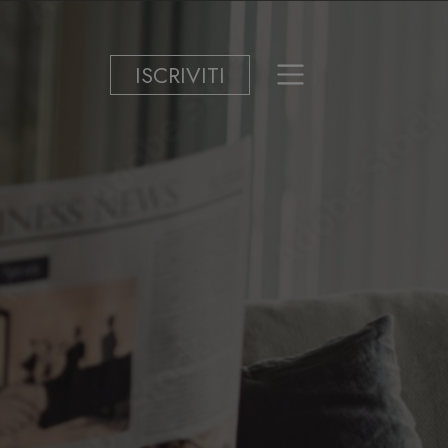
ISCRIVITI