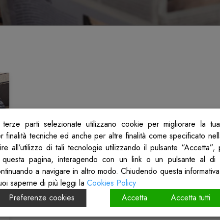
terze parti selezionate utilizzano cookie per migliorare la tu
 finalità tecniche ed anche per altre finalità come specificato nel
re all’utilizzo di tali tecnologie utilizzando il pulsante “Accetta”
 questa pagina, interagendo con un link o un pulsante al di 
ontinuando a navigare in altro modo. Chiudendo questa informativa
uoi saperne di più leggi la
Cookies Policy
Preferenze cookies
Accetta
Accetta tutti