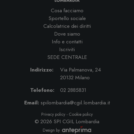
Cosa facciamo
Sportello sociale
Calcolatrice dei diritti
Dove siamo
Info e contatti
Iscriviti
SEDE CENTRALE
Indirizzo:
Via Palmanova, 24
20132 Milano
Telefono:
02 2885831
Email:
spilombardia@cgil.lombardia.it
Privacy policy
-
Cookie policy
© 2026
SPI CGIL Lombardia
Design by