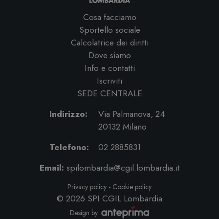
Cosa facciamo
Sportello sociale
Calcolatrice dei diritti
Dove siamo
Info e contatti
Iscriviti
SEDE CENTRALE
Indirizzo:
Via Palmanova, 24
20132 Milano
Telefono:
02 2885831
Email:
spilombardia@cgil.lombardia.it
Privacy policy
-
Cookie policy
© 2026
SPI CGIL Lombardia
Design by