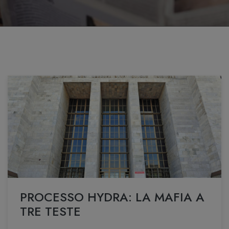
PROCESSO HYDRA: LA MAFIA A
TRE TESTE