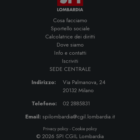
Cosa facciamo
Sportello sociale
Calcolatrice dei diritti
Dove siamo
Info e contatti
Iscriviti
SEDE CENTRALE
Indirizzo:
Via Palmanova, 24
20132 Milano
Telefono:
02 2885831
Email:
spilombardia@cgil.lombardia.it
Privacy policy
-
Cookie policy
© 2026
SPI CGIL Lombardia