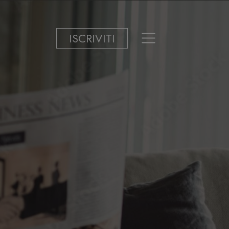
ISCRIVITI