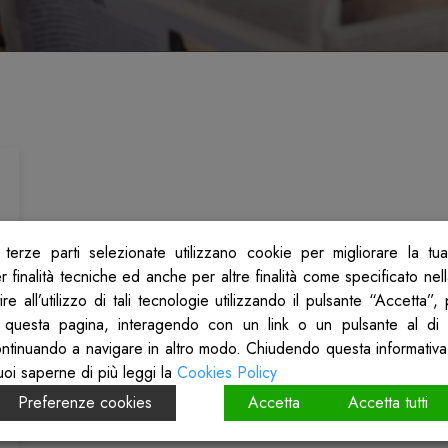
terze parti selezionate utilizzano cookie per migliorare la tu
 finalità tecniche ed anche per altre finalità come specificato nel
re all’utilizzo di tali tecnologie utilizzando il pulsante “Accetta”
 questa pagina, interagendo con un link o un pulsante al di 
ontinuando a navigare in altro modo. Chiudendo questa informativa
uoi saperne di più leggi la
Cookies Policy
Preferenze cookies
Accetta
Accetta tutti