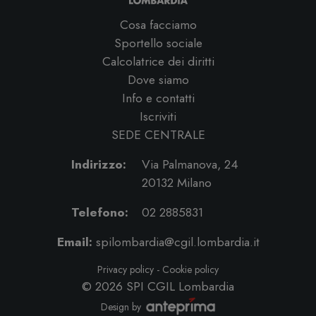
Cosa facciamo
Sportello sociale
Calcolatrice dei diritti
Dove siamo
Info e contatti
Iscriviti
SEDE CENTRALE
Indirizzo:
Via Palmanova, 24
20132 Milano
Telefono:
02 2885831
Email:
spilombardia@cgil.lombardia.it
Privacy policy
-
Cookie policy
© 2026
SPI CGIL Lombardia
Design by