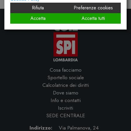
Rifiuta
Preferenze cookies
Accetta
Accetta tutti
Cosa facciamo
Sportello sociale
Calcolatrice dei diritti
Dove siamo
Info e contatti
Iscriviti
SEDE CENTRALE
Indirizzo:
Via Palmanova, 24