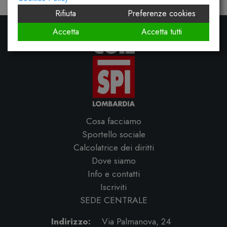
Rifiuta
Preferenze cookies
Accetta
Accetta tutti
Cosa facciamo
Sportello sociale
Calcolatrice dei diritti
Dove siamo
Info e contatti
Iscriviti
SEDE CENTRALE
Indirizzo:
Via Palmanova, 24