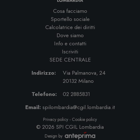
Cosa facciamo
Sportello sociale
Calcolatrice dei diritti
Dove siamo
Info e contatti
Iscriviti
SEDE CENTRALE
Indirizzo:
Via Palmanova, 24
20132 Milano
Telefono:
02 2885831
Email:
spilombardia@cgil.lombardia.it
Privacy policy
-
Cookie policy
© 2026
SPI CGIL Lombardia
Design by