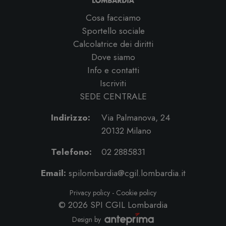
Cosa facciamo
Sportello sociale
Calcolatrice dei diritti
Dove siamo
Info e contatti
Iscriviti
SEDE CENTRALE
Indirizzo:
Via Palmanova, 24
20132 Milano
Telefono:
02 2885831
Email:
spilombardia@cgil.lombardia.it
Privacy policy
-
Cookie policy
© 2026
SPI CGIL Lombardia
Design by