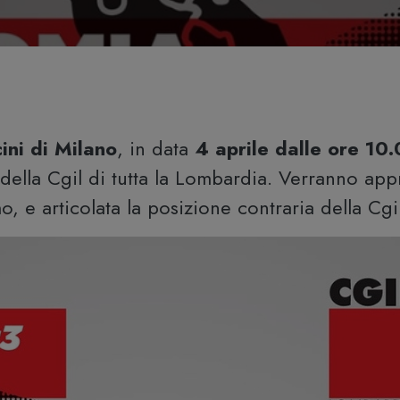
ini di Milano
, in data
4 aprile dalle ore 10
della Cgil di tutta la Lombardia. Verranno app
o, e articolata la posizione contraria della Cgil