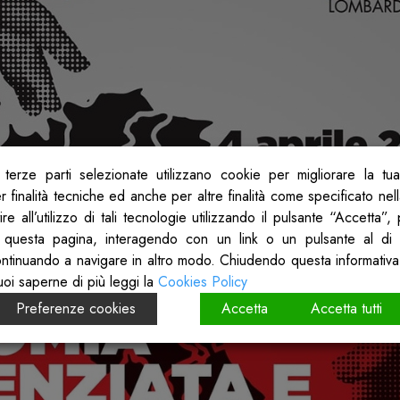
terze parti selezionate utilizzano cookie per migliorare la tu
 finalità tecniche ed anche per altre finalità come specificato nel
re all’utilizzo di tali tecnologie utilizzando il pulsante “Accetta”
 questa pagina, interagendo con un link o un pulsante al di 
ontinuando a navigare in altro modo. Chiudendo questa informativa
uoi saperne di più leggi la
Cookies Policy
Preferenze cookies
Accetta
Accetta tutti