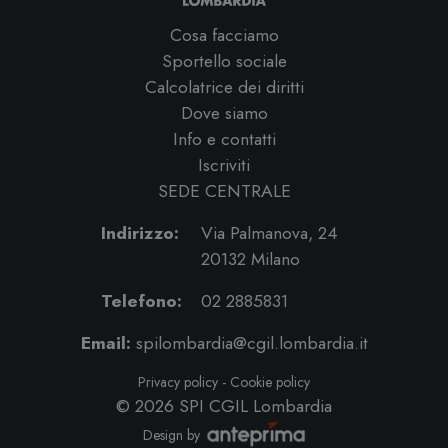
Cosa facciamo
Sportello sociale
Calcolatrice dei diritti
Dove siamo
Info e contatti
Iscriviti
SEDE CENTRALE
Indirizzo:
Via Palmanova, 24
20132 Milano
Telefono:
02 2885831
Email:
spilombardia@cgil.lombardia.it
Privacy policy
-
Cookie policy
© 2026
SPI CGIL Lombardia
Design by