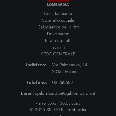
Cosa facciamo
Sportello sociale
Calcolatrice dei diritti
Dove siamo
Info e contatti
Iscriviti
SEDE CENTRALE
Indirizzo:
Via Palmanova, 24
20132 Milano
Telefono:
02 2885831
Email:
spilombardia@cgil.lombardia.it
Privacy policy
-
Cookie policy
© 2026
SPI CGIL Lombardia