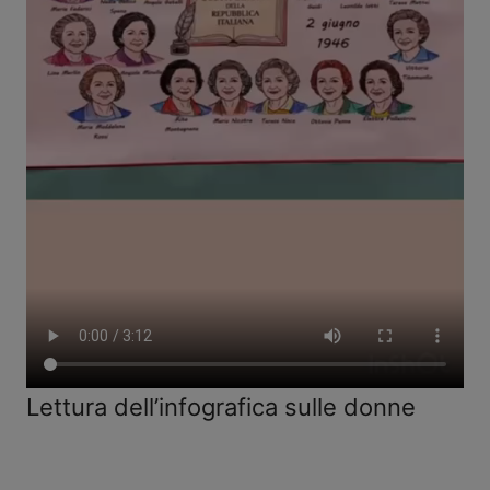
Lettura dell’infografica sulle donne