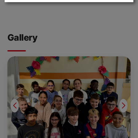
Gallery