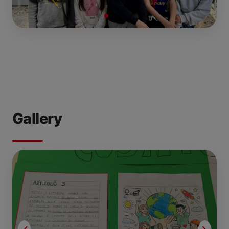
Gallery