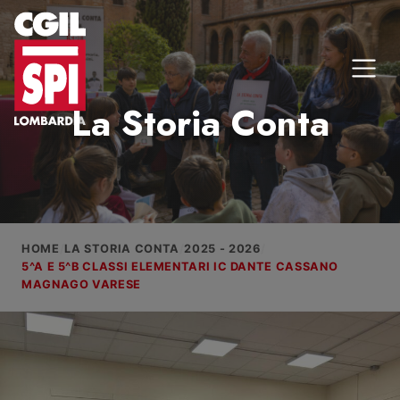
Vai al contenuto
HOME
LA STORIA CONTA
2025 - 2026
5^A E 5^B CLASSI ELEMENTARI IC DANTE CASSANO
MAGNAGO VARESE