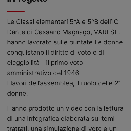
Le Classi elementari 5^A e 5^B dell’IC
Dante di Cassano Magnago, VARESE,
hanno lavorato sulle puntate Le donne
conquistano il diritto di voto e di
eleggibilità – il primo voto
amministrativo del 1946
I lavori dell’assemblea, il ruolo delle 21
donne.
Hanno prodotto un video con la lettura
di una infografica elaborata sui temi
trattati, una simulazione di voto e un