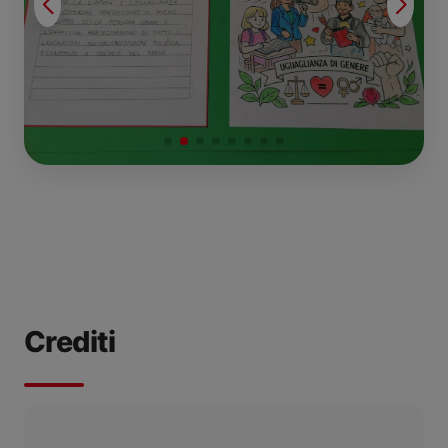
Crediti