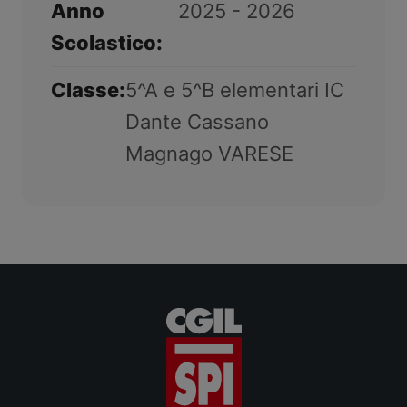
Anno
2025 - 2026
Scolastico:
Classe:
5^A e 5^B elementari IC
Dante Cassano
Magnago VARESE