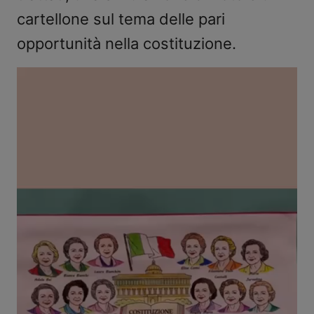
cartellone sul tema delle pari
opportunità nella costituzione.