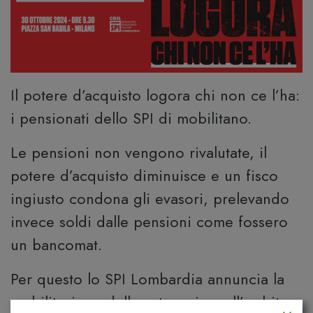
Il potere d’acquisto logora chi non ce l’ha:
i pensionati dello SPI di mobilitano.
Le pensioni non vengono rivalutate, il
potere d’acquisto diminuisce e un fisco
ingiusto condona gli evasori, prelevando
invece soldi dalle pensioni come fossero
un bancomat.
Per questo lo SPI Lombardia annuncia la
mobilitazione della categoria: nell’ambito