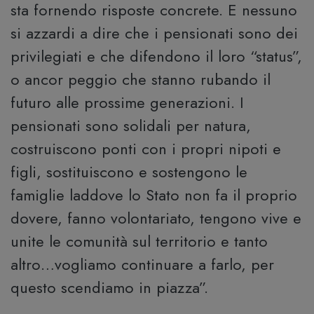
sta fornendo risposte concrete. E nessuno
si azzardi a dire che i pensionati sono dei
privilegiati e che difendono il loro “status”,
o ancor peggio che stanno rubando il
futuro alle prossime generazioni. I
pensionati sono solidali per natura,
costruiscono ponti con i propri nipoti e
figli, sostituiscono e sostengono le
famiglie laddove lo Stato non fa il proprio
dovere, fanno volontariato, tengono vive e
unite le comunità sul territorio e tanto
altro…vogliamo continuare a farlo, per
questo scendiamo in piazza”.