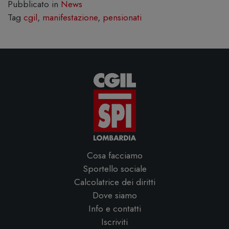
Pubblicato in
News
Tag
cgil
,
manifestazione
,
pensionati
Cosa facciamo
Sportello sociale
Calcolatrice dei diritti
Dove siamo
Info e contatti
Iscriviti