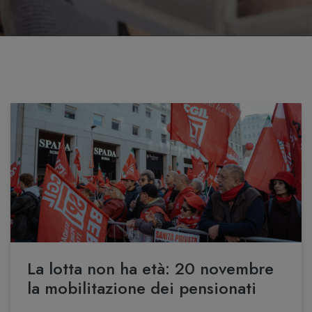
La lotta non ha età: 20 novembre
la mobilitazione dei pensionati