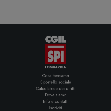
Cosa facciamo
Sportello sociale
Calcolatrice dei diritti
Dove siamo
Info e contatti
Iscriviti