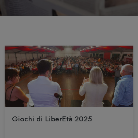
Giochi di LiberEtà 2025