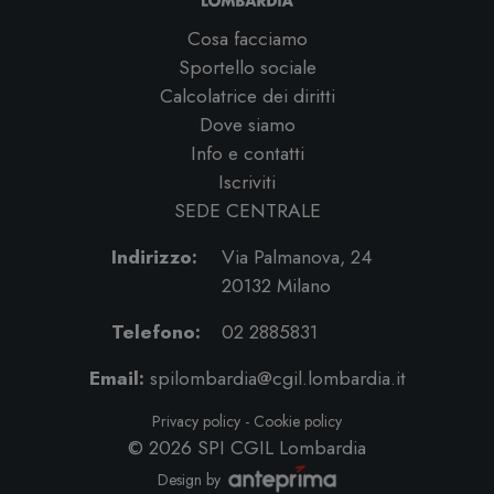
Cosa facciamo
Sportello sociale
Calcolatrice dei diritti
Dove siamo
Info e contatti
Iscriviti
SEDE CENTRALE
Indirizzo:
Via Palmanova, 24
20132 Milano
Telefono:
02 2885831
Email:
spilombardia@cgil.lombardia.it
Privacy policy
-
Cookie policy
© 2026
SPI CGIL Lombardia
Design by