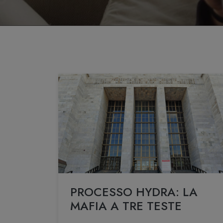
PROCESSO HYDRA: LA
MAFIA A TRE TESTE