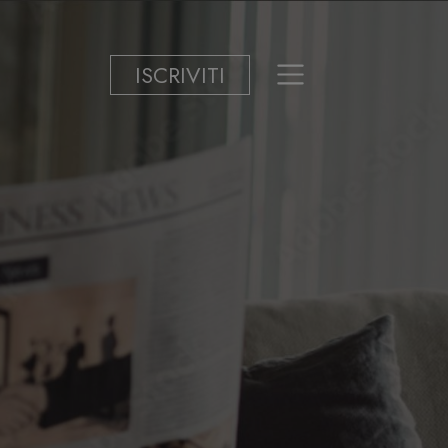
ISCRIVITI