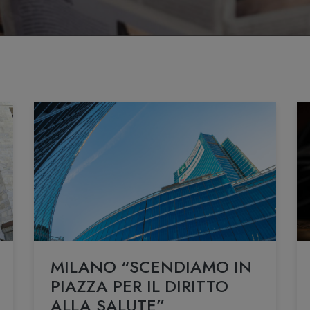
MILANO “SCENDIAMO IN
PIAZZA PER IL DIRITTO
ALLA SALUTE”