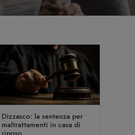
Dizzasco: la sentenza per
maltrattamenti in casa di
riposo