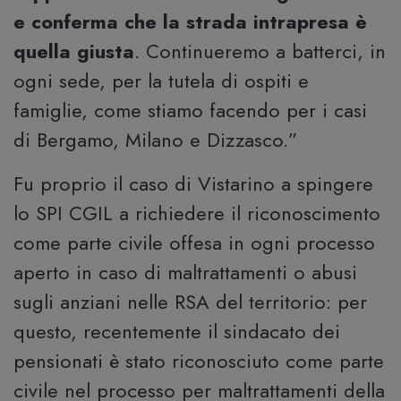
e conferma che la strada intrapresa è
quella giusta
. Continueremo a batterci, in
ogni sede, per la tutela di ospiti e
famiglie, come stiamo facendo per i casi
di Bergamo, Milano e Dizzasco.”
Fu proprio il caso di Vistarino a spingere
lo SPI CGIL a richiedere il riconoscimento
come parte civile offesa in ogni processo
aperto in caso di maltrattamenti o abusi
sugli anziani nelle RSA del territorio: per
questo, recentemente il sindacato dei
pensionati è stato riconosciuto come parte
civile nel processo per maltrattamenti della