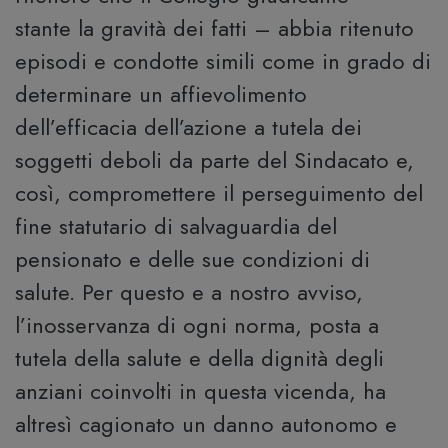
stante la gravità dei fatti – abbia ritenuto
episodi e condotte simili come in grado di
determinare un affievolimento
dell’efficacia dell’azione a tutela dei
soggetti deboli da parte del Sindacato e,
così, compromettere il perseguimento del
fine statutario di salvaguardia del
pensionato e delle sue condizioni di
salute. Per questo e a nostro avviso,
l’inosservanza di ogni norma, posta a
tutela della salute e della dignità degli
anziani coinvolti in questa vicenda, ha
altresì cagionato un danno autonomo e