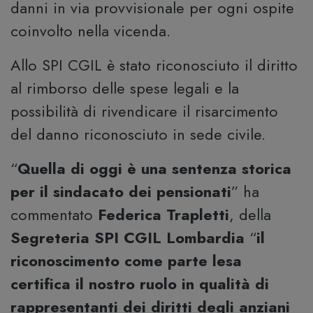
danni in via provvisionale per ogni ospite
coinvolto nella vicenda.
Allo SPI CGIL è stato riconosciuto il diritto
al rimborso delle spese legali e la
possibilità di rivendicare il risarcimento
del danno riconosciuto in sede civile.
“
Quella di oggi è una sentenza storica
per il sindacato dei pensionati
” ha
commentato
Federica Trapletti
, della
Segreteria SPI CGIL Lombardia
“
il
riconoscimento come parte lesa
certifica il nostro ruolo in qualità di
rappresentanti dei diritti degli anziani