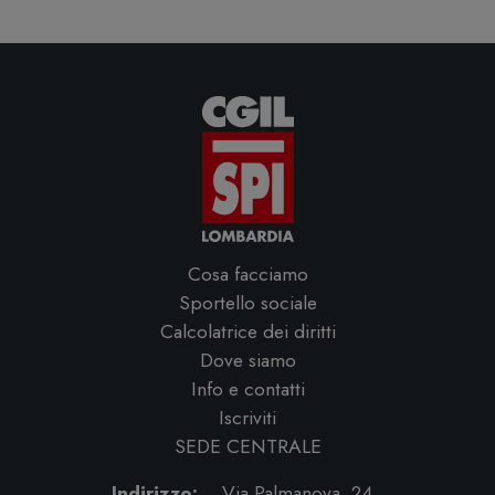
Cosa facciamo
Sportello sociale
Calcolatrice dei diritti
Dove siamo
Info e contatti
Iscriviti
SEDE CENTRALE
Indirizzo:
Via Palmanova, 24