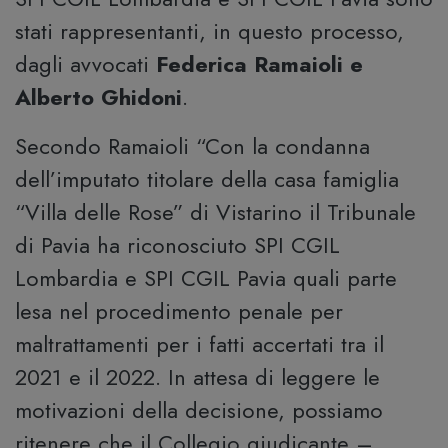
stati rappresentanti, in questo processo,
dagli avvocati
Federica Ramaioli e
Alberto Ghidoni
.
Secondo Ramaioli “Con la condanna
dell’imputato titolare della casa famiglia
“Villa delle Rose” di Vistarino il Tribunale
di Pavia ha riconosciuto SPI CGIL
Lombardia e SPI CGIL Pavia quali parte
lesa nel procedimento penale per
maltrattamenti per i fatti accertati tra il
2021 e il 2022. In attesa di leggere le
motivazioni della decisione, possiamo
ritenere che il Collegio giudicante –