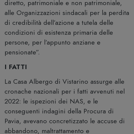
diretto, patrimoniale e non patrimoniale,
alle Organizzazioni sindacali per la perdita
di credibilità dell’azione a tutela delle
condizioni di esistenza primaria delle
persone, per l’appunto anziane e
pensionate”.
I FATTI
La Casa Albergo di Vistarino assurge alle
cronache nazionali per i fatti avvenuti nel
2022: le ispezioni dei NAS, e le
conseguenti indagini della Procura di
Pavia, avevano concretizzato le accuse di
abbandono, maltrattamento e