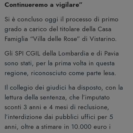
Continueremo a vigilare”
Si è concluso oggi il processo di primo
grado a carico del titolare della Casa
Famiglia “Villa delle Rose” di Vistarino.
Gli SPI CGIL della Lombardia e di Pavia
sono stati, per la prima volta in questa
regione, riconosciuto come parte lesa.
Il collegio dei giudici ha disposto, con la
lettura della sentenza, che l’imputato
sconti 3 anni e 4 mesi di reclusione,
l’interdizione dai pubblici uffici per 5
anni, oltre a stimare in 10.000 euro i