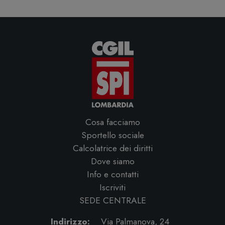
Cosa facciamo
Sportello sociale
Calcolatrice dei diritti
Dove siamo
Info e contatti
Iscriviti
SEDE CENTRALE
Indirizzo:
Via Palmanova, 24