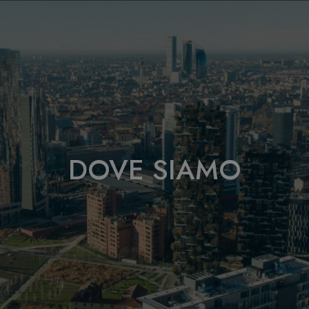
DOVE SIAMO