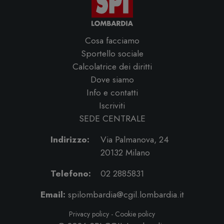
Cosa facciamo
Sportello sociale
Calcolatrice dei diritti
Dove siamo
Info e contatti
Iscriviti
SEDE CENTRALE
Indirizzo:
Via Palmanova, 24
20132 Milano
Telefono:
02 2885831
Email:
spilombardia@cgil.lombardia.it
Privacy policy
-
Cookie policy