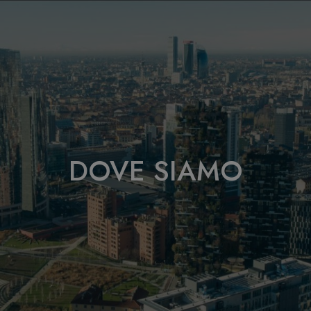
DOVE SIAMO