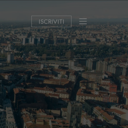
ISCRIVITI