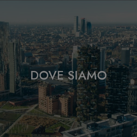
DOVE SIAMO