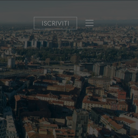
ISCRIVITI