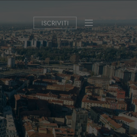
ISCRIVITI