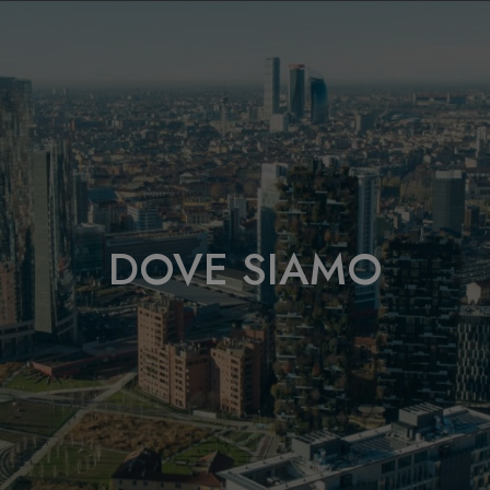
DOVE SIAMO