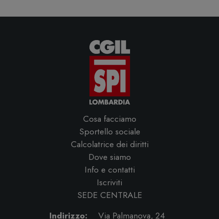
Cosa facciamo
Sportello sociale
Calcolatrice dei diritti
Dove siamo
Info e contatti
Iscriviti
SEDE CENTRALE
Indirizzo:
Via Palmanova, 24