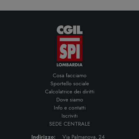
Cosa facciamo
Sportello sociale
Calcolatrice dei diritti
Dove siamo
Info e contatti
Iscriviti
SEDE CENTRALE
Indirizzo:
Via Palmanova, 24