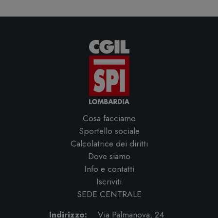
Cosa facciamo
Sportello sociale
Calcolatrice dei diritti
Dove siamo
Info e contatti
Iscriviti
SEDE CENTRALE
Indirizzo:
Via Palmanova, 24