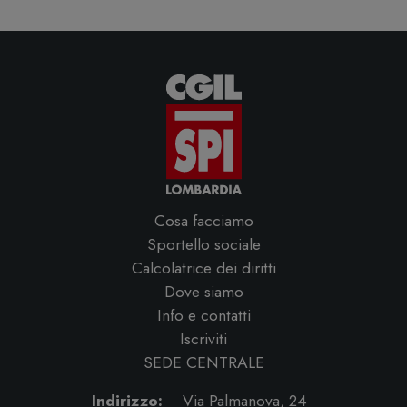
Cosa facciamo
Sportello sociale
Calcolatrice dei diritti
Dove siamo
Info e contatti
Iscriviti
SEDE CENTRALE
Indirizzo:
Via Palmanova, 24