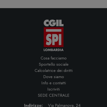
Cosa facciamo
Sportello sociale
Calcolatrice dei diritti
Dove siamo
Info e contatti
Iscriviti
SEDE CENTRALE
Indirizzo:
Via Palmanova, 24