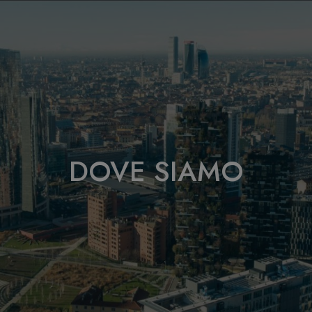
DOVE SIAMO