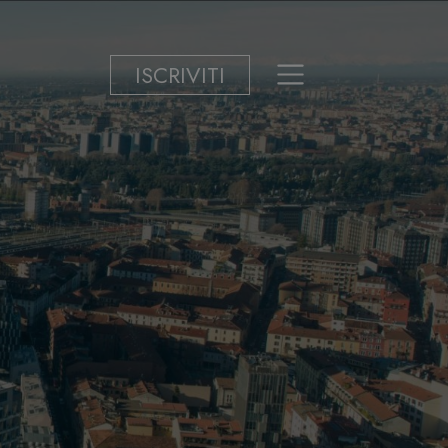
ISCRIVITI