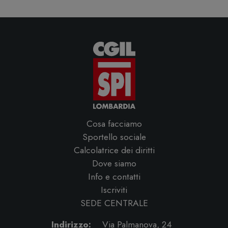
Cosa facciamo
Sportello sociale
Calcolatrice dei diritti
Dove siamo
Info e contatti
Iscriviti
SEDE CENTRALE
Indirizzo:
Via Palmanova, 24