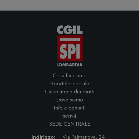
Cosa facciamo
Sportello sociale
Calcolatrice dei diritti
Dove siamo
Info e contatti
Iscriviti
SEDE CENTRALE
Indirizzo:
Via Palmanova, 24