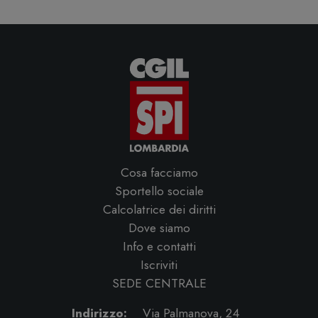
Cosa facciamo
Sportello sociale
Calcolatrice dei diritti
Dove siamo
Info e contatti
Iscriviti
SEDE CENTRALE
Indirizzo:
Via Palmanova, 24