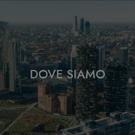
DOVE SIAMO