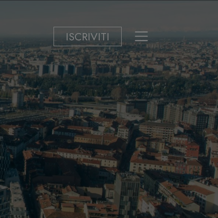
ISCRIVITI