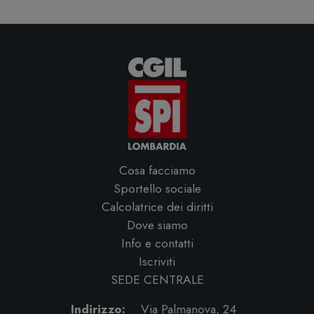
Cosa facciamo
Sportello sociale
Calcolatrice dei diritti
Dove siamo
Info e contatti
Iscriviti
SEDE CENTRALE
Indirizzo:
Via Palmanova, 24