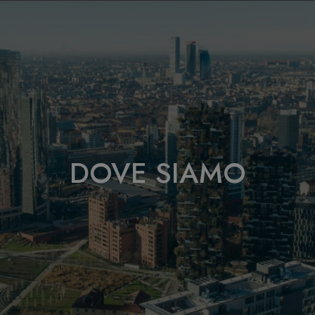
DOVE SIAMO