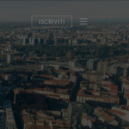
ISCRIVITI